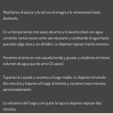
Mezclamos el azúcar y la sal con el vinagre y lo removemos hasta
disolverlo.
En un bol ponemos tres vasos de arroz y lo lavamos bien con agua
corriente. tantas veces como sea necesario y cambiando el agua hasta
que esta salga clara y sin almidón. Lo dejamos reposar treinta minutos.
Ponemos el arroz en una cazuela honda y gruesa, y añadimos el mismo
volumen de agua que de arroz (3 vasos)
Tapamos la cazuela y cocemos a fuego medio. Lo dejamos hirviendo
dos minutos y bajamos el fuego al mínimo y cocemos trece minutos
aproximadamente.
Lo retiramos del fuego y sin quitar la tapa lo dejamos reposar diez
minutos.