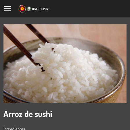
Arroz de sushi
Ingredientes