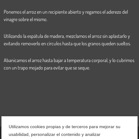
Ponemos el arroz en un recipiente abierto y regamos el aderezo del
vinagre sobre el mismo.
Utilizando la espátula de madera, mezclamos el arroz sin aplastarlo y
evitando removerlo en círculos hasta que los granos queden sueltos.
Abanicamos el arroz hasta bajar a temperatura corporal, y lo cubrimos
con un trapo mojado para evitar que se seque.
Utilizamos cookies propias y de terceros para mejorar su
usabilidad, personalizar el contenido y analizar